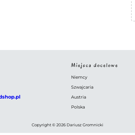
Miejsca docelowe
Niemcy
Szwajcaria
dshop.pl
Austria
Polska
Copyright © 2026 Dariusz Gromnicki