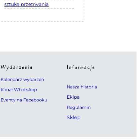
sztuka przetrwania
Wydarzenia
Informacje
Kalendarz wydarzeń
Nasza historia
Kanał WhatsApp
Ekipa
Eventy na Facebooku
Regulamin
Sklep