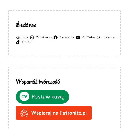
Śledź nas
Link
WhatsApp
Facebook
YouTube
Instagram
TikTok
Wspomóż twórczość