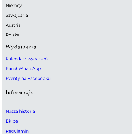
Niemcy
Szwajcaria
Austria
Polska
Wydarzenia
Kalendarz wydarzeń
Kanał WhatsApp
Eventy na Facebooku
Informacje
Nasza historia
Ekipa
Regulamin