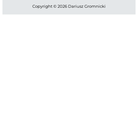
Copyright © 2026 Dariusz Gromnicki