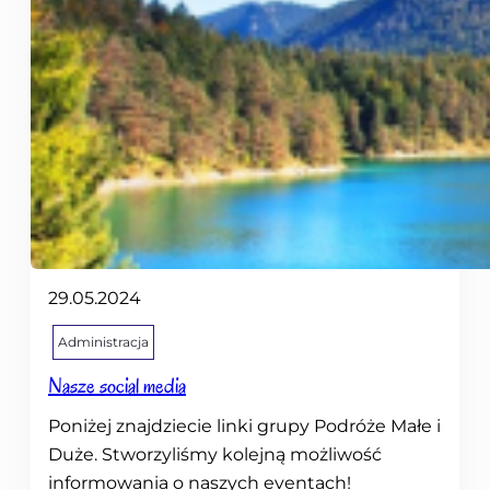
29.05.2024
Administracja
Nasze social media
Poniżej znajdziecie linki grupy Podróże Małe i
Duże. Stworzyliśmy kolejną możliwość
informowania o naszych eventach!