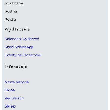
Szwajcaria
Austria
Polska
Wydarzenia
Kalendarz wydarzeń
Kanał WhatsApp
Eventy na Facebooku
Informacje
Nasza historia
Ekipa
Regulamin
Sklep