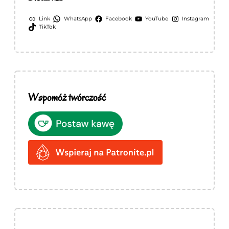
Link
WhatsApp
Facebook
YouTube
Instagram
TikTok
Wspomóż twórczość