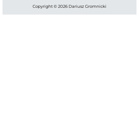
Copyright © 2026 Dariusz Gromnicki