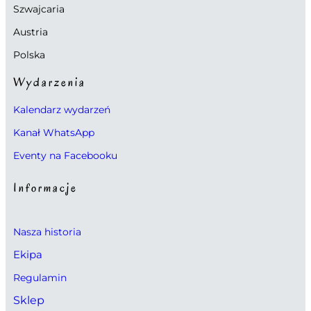
Szwajcaria
Austria
Polska
Wydarzenia
Kalendarz wydarzeń
Kanał WhatsApp
Eventy na Facebooku
Informacje
Nasza historia
Ekipa
Regulamin
Sklep