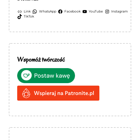
Link
WhatsApp
Facebook
YouTube
Instagram
TikTok
Wspomóż twórczość