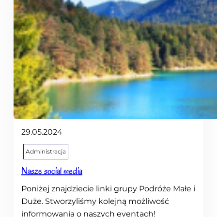
29.05.2024
Administracja
Nasze social media
Poniżej znajdziecie linki grupy Podróże Małe i
Duże. Stworzyliśmy kolejną możliwość
informowania o naszych eventach!