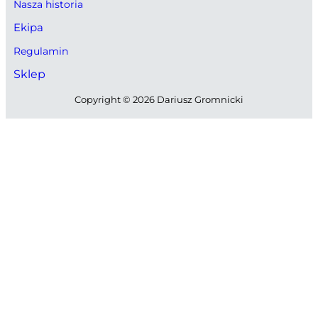
Nasza historia
Ekipa
Regulamin
Sklep
Copyright © 2026 Dariusz Gromnicki