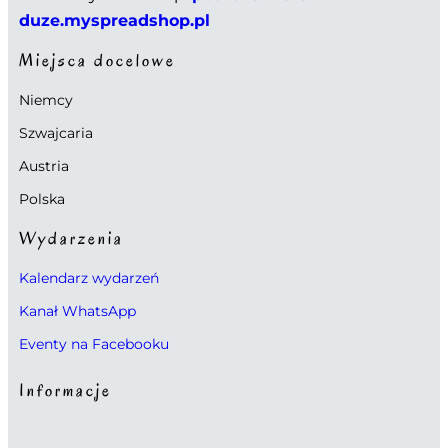
duze.myspreadshop.pl
Miejsca docelowe
Niemcy
Szwajcaria
Austria
Polska
Wydarzenia
Kalendarz wydarzeń
Kanał WhatsApp
Eventy na Facebooku
Informacje