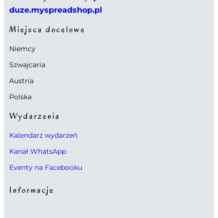
duze.myspreadshop.pl
Miejsca docelowe
Niemcy
Szwajcaria
Austria
Polska
Wydarzenia
Kalendarz wydarzeń
Kanał WhatsApp
Eventy na Facebooku
Informacje