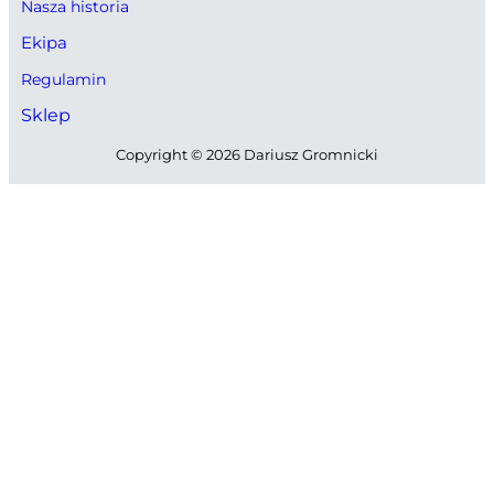
Nasza historia
Ekipa
Regulamin
Sklep
Copyright © 2026 Dariusz Gromnicki