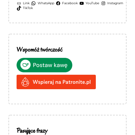
Link
WhatsApp
Facebook
YouTube
Instagram
TikTok
Wspomóż twórczość
Pasujące frazy