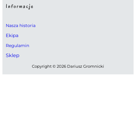
Informacje
Nasza historia
Ekipa
Regulamin
Sklep
Copyright © 2026 Dariusz Gromnicki