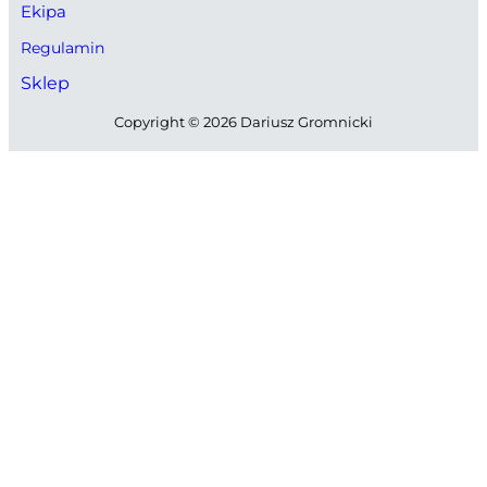
Ekipa
Regulamin
Sklep
Copyright © 2026 Dariusz Gromnicki