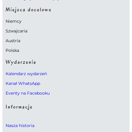
Miejsca docelowe
Niemcy
Szwajcaria
Austria
Polska
Wydarzenia
Kalendarz wydarzeń
Kanał WhatsApp
Eventy na Facebooku
Informacje
Nasza historia