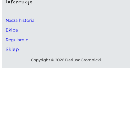
Informacje
Nasza historia
Ekipa
Regulamin
Sklep
Copyright © 2026 Dariusz Gromnicki