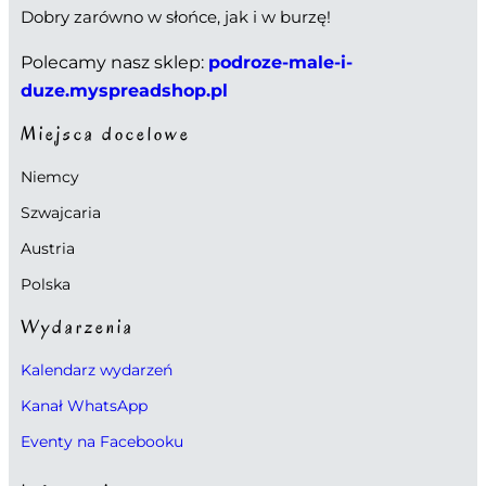
Dobry zarówno w słońce, jak i w burzę!
Polecamy nasz sklep:
podroze-male-i-
duze.myspreadshop.pl
Miejsca docelowe
Niemcy
Szwajcaria
Austria
Polska
Wydarzenia
Kalendarz wydarzeń
Kanał WhatsApp
Eventy na Facebooku