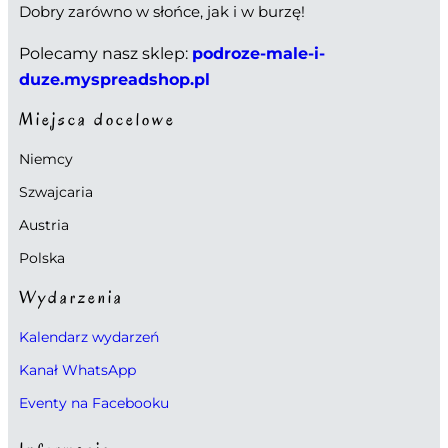
Dobry zarówno w słońce, jak i w burzę!
Polecamy nasz sklep:
podroze-male-i-
duze.myspreadshop.pl
Miejsca docelowe
Niemcy
Szwajcaria
Austria
Polska
Wydarzenia
Kalendarz wydarzeń
Kanał WhatsApp
Eventy na Facebooku