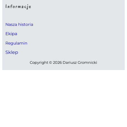
Informacje
Nasza historia
Ekipa
Regulamin
Sklep
Copyright © 2026 Dariusz Gromnicki