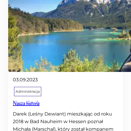
03.09.2023
Administracja
Nasza historia
Darek (Leśny Dewiant) mieszkając od roku
2018 w Bad Nauheim w Hessen poznał
Michała (Marschal), który został kompanem