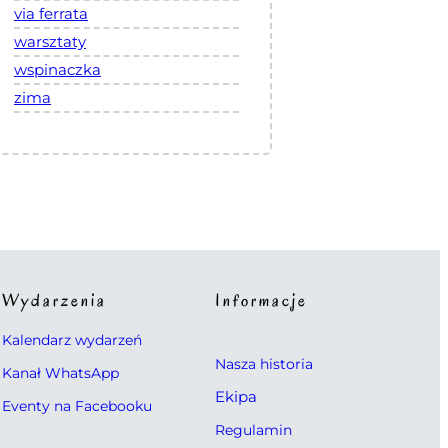
via ferrata
warsztaty
wspinaczka
zima
Wydarzenia
Informacje
Kalendarz wydarzeń
Nasza historia
Kanał WhatsApp
Ekipa
Eventy na Facebooku
Regulamin