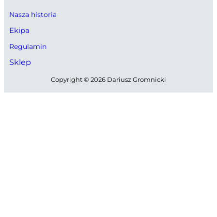
Nasza historia
Ekipa
Regulamin
Sklep
Copyright © 2026 Dariusz Gromnicki