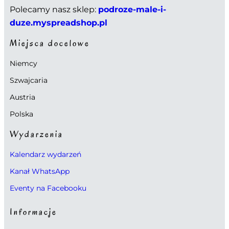
Polecamy nasz sklep:
podroze-male-i-
duze.myspreadshop.pl
Miejsca docelowe
Niemcy
Szwajcaria
Austria
Polska
Wydarzenia
Kalendarz wydarzeń
Kanał WhatsApp
Eventy na Facebooku
Informacje