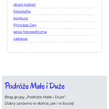
dzień kobiet
fotografia
konkurs
Princess Day
sesja fotograficzna
zabawa
Podróże Małe i Duże
Blog grupy „Podróże Małe i Duże”.
Dobry zarówno w słońce, jak i w burzę!