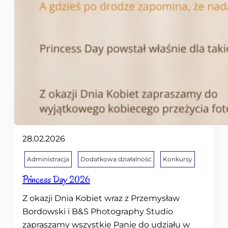
28.02.2026
Administracja
Dodatkowa działalność
Konkursy
Princess Day 2026
Z okazji Dnia Kobiet wraz z Przemysław
Bordowski i B&S Photography Studio
zapraszamy wszystkie Panie do udziału w