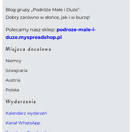
Blog grupy „Podróże Małe i Duże”.
Dobry zarówno w słońce, jak i w burzę!
Polecamy nasz sklep:
podroze-male-i-
duze.myspreadshop.pl
Miejsca docelowe
Niemcy
Szwajcaria
Austria
Polska
Wydarzenia
Kalendarz wydarzeń
Kanał WhatsApp