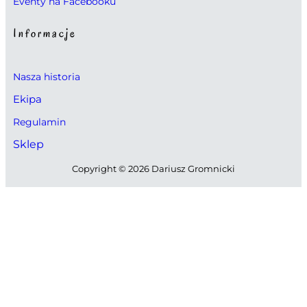
Eventy na Facebooku
Informacje
Nasza historia
Ekipa
Regulamin
Sklep
Copyright © 2026 Dariusz Gromnicki