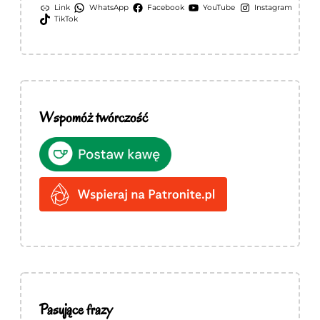
Link
WhatsApp
Facebook
YouTube
Instagram
TikTok
Wspomóż twórczość
Pasujące frazy