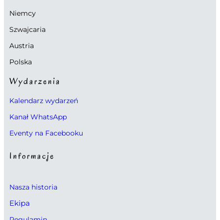
Niemcy
Szwajcaria
Austria
Polska
Wydarzenia
Kalendarz wydarzeń
Kanał WhatsApp
Eventy na Facebooku
Informacje
Nasza historia
Ekipa
Regulamin