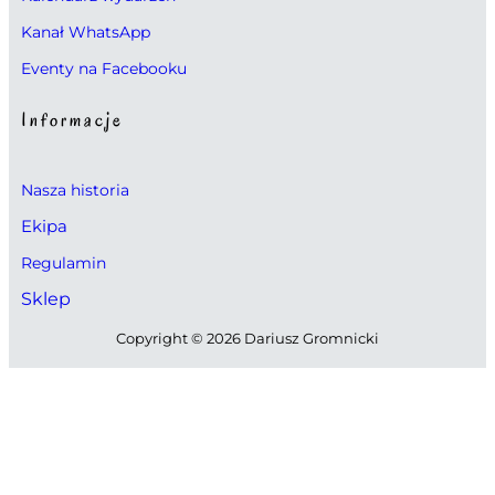
Kanał WhatsApp
Eventy na Facebooku
Informacje
Nasza historia
Ekipa
Regulamin
Sklep
Copyright © 2026 Dariusz Gromnicki