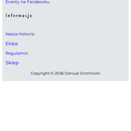
Eventy na Facebooku
Informacje
Nasza historia
Ekipa
Regulamin
Sklep
Copyright © 2026 Dariusz Gromnicki