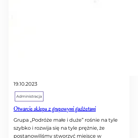
19.10.2023
Administracja
Otwarcie sklepu z grupowymi gadżetami
Grupa „Podróże małe i duże” rośnie na tyle
szybko i rozwija się na tyle prężnie, że
postanowiliśmy stworzyć miejsce w