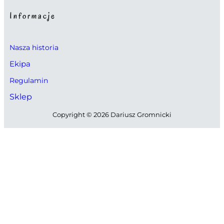
Informacje
Nasza historia
Ekipa
Regulamin
Sklep
Copyright © 2026 Dariusz Gromnicki