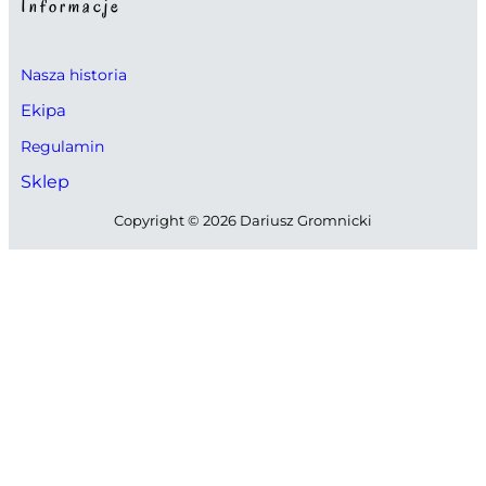
Informacje
Nasza historia
Ekipa
Regulamin
Sklep
Copyright © 2026 Dariusz Gromnicki