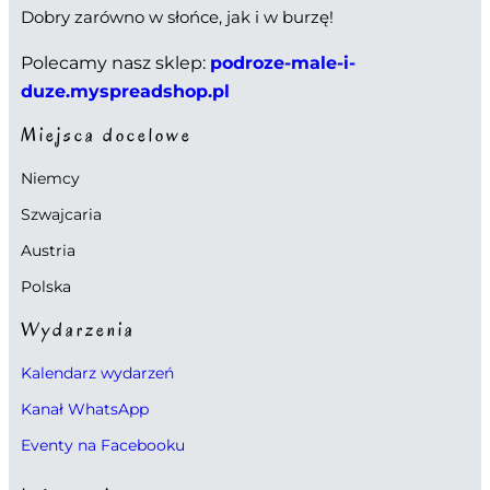
Dobry zarówno w słońce, jak i w burzę!
Polecamy nasz sklep:
podroze-male-i-
duze.myspreadshop.pl
Miejsca docelowe
Niemcy
Szwajcaria
Austria
Polska
Wydarzenia
Kalendarz wydarzeń
Kanał WhatsApp
Eventy na Facebooku