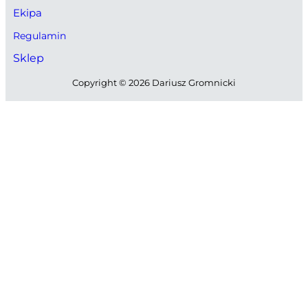
Ekipa
Regulamin
Sklep
Copyright © 2026 Dariusz Gromnicki