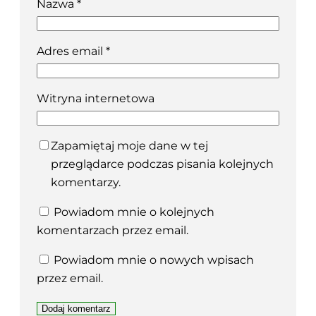
Nazwa
*
Adres email
*
Witryna internetowa
Zapamiętaj moje dane w tej
przeglądarce podczas pisania kolejnych
komentarzy.
Powiadom mnie o kolejnych
komentarzach przez email.
Powiadom mnie o nowych wpisach
przez email.