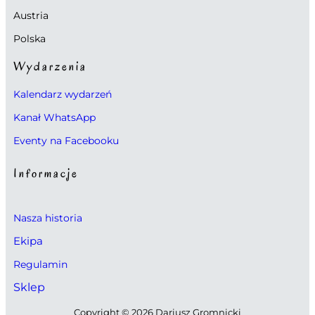
Austria
Polska
Wydarzenia
Kalendarz wydarzeń
Kanał WhatsApp
Eventy na Facebooku
Informacje
Nasza historia
Ekipa
Regulamin
Sklep
Copyright © 2026 Dariusz Gromnicki