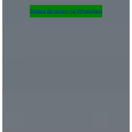
Dołącz do grupy na WhatsApp