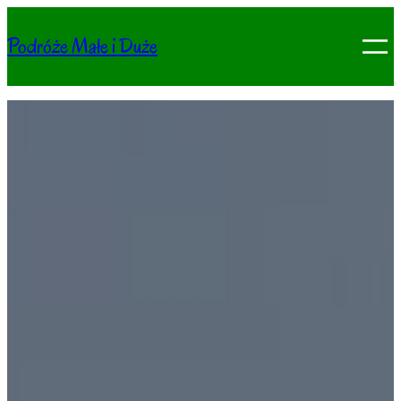
Podróże Małe i Duże