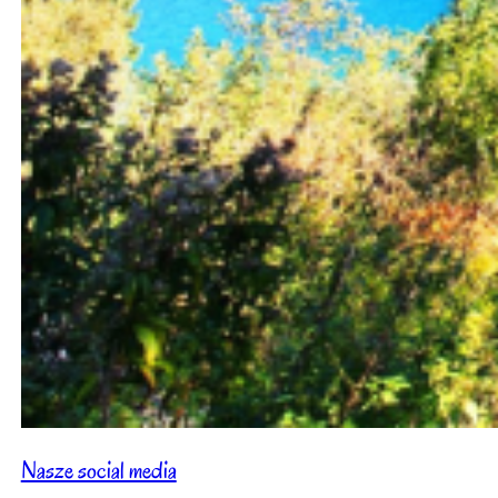
Nasze social media