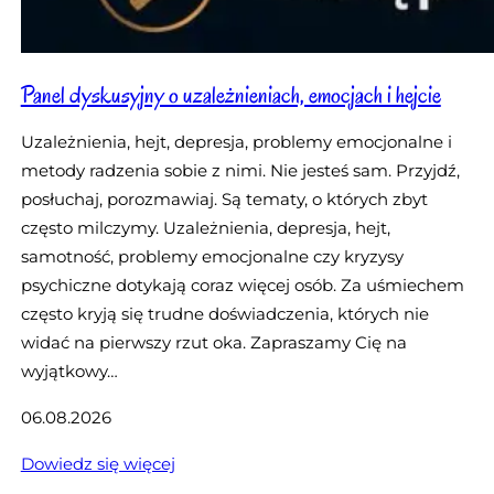
Panel dyskusyjny o uzależnieniach, emocjach i hejcie
Uzależnienia, hejt, depresja, problemy emocjonalne i
metody radzenia sobie z nimi. Nie jesteś sam. Przyjdź,
posłuchaj, porozmawiaj. Są tematy, o których zbyt
często milczymy. Uzależnienia, depresja, hejt,
samotność, problemy emocjonalne czy kryzysy
psychiczne dotykają coraz więcej osób. Za uśmiechem
często kryją się trudne doświadczenia, których nie
widać na pierwszy rzut oka. Zapraszamy Cię na
wyjątkowy…
06.08.2026
:
Dowiedz się więcej
P