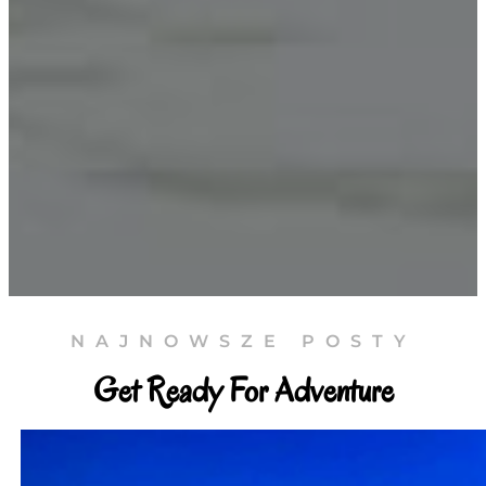
NAJNOWSZE POSTY
Get Ready For Adventure