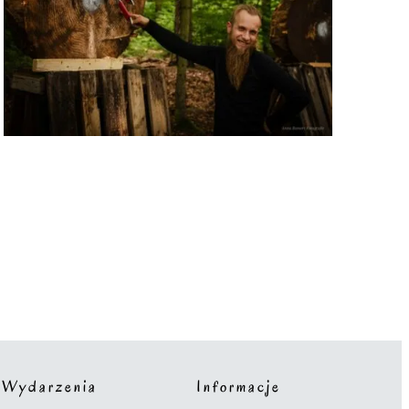
Wydarzenia
Informacje