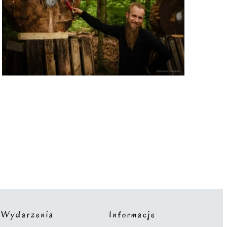
Wydarzenia
Informacje